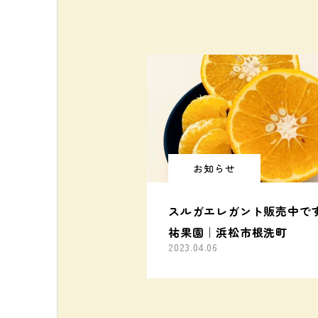
お知らせ
スルガエレガント販売中で
祐果園｜浜松市根洗町
2023.04.06