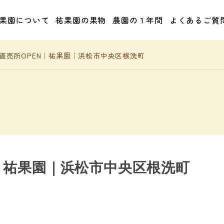
果園について
祐果園の果物
農園の１年間
よくあるご質
直売所OPEN｜祐果園｜浜松市中央区根洗町
｜祐果園｜浜松市中央区根洗町