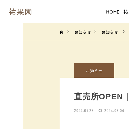
祐果園
HOME
祐
お知らせ
お知らせ
お知らせ
直売所OPEN
2024.07.28
2024.08.04