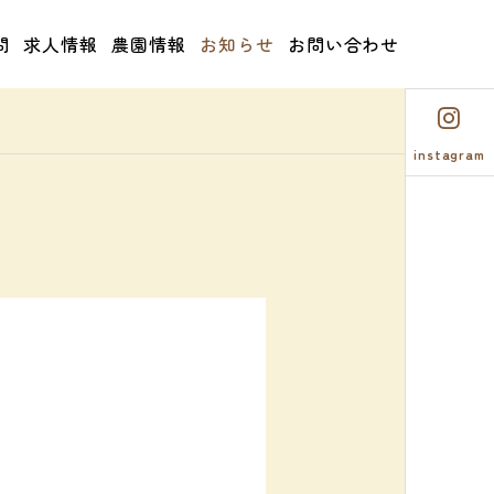
問
求人情報
農園情報
お知らせ
お問い合わせ
instagram