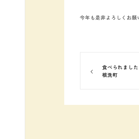
今年も是非よろしくお願
食べられました
根洗町