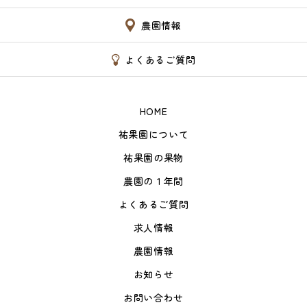
農園情報
よくあるご質問
HOME
祐果園について
祐果園の果物
農園の１年間
よくあるご質問
求人情報
農園情報
お知らせ
お問い合わせ