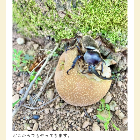
どこからでもやってきます。