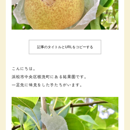
お知らせ
お問い合わせ
記事のタイトルとURLをコピーする
こんにちは。
浜松市中央区根洗町にある祐果園です。
一足先に味見をした子たちがいます。