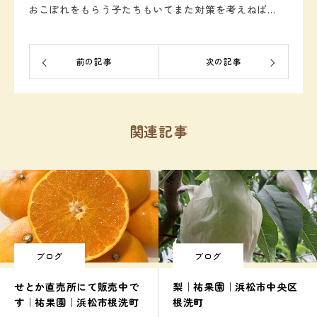
おこぼれをもらう子たちもいてまた対策を考えねば…
前の記事
次の記事
関連記事
ブログ
ブログ
せとか直売所にて販売中で
梨｜祐果園｜浜松市中央区
す｜祐果園｜浜松市根洗町
根洗町