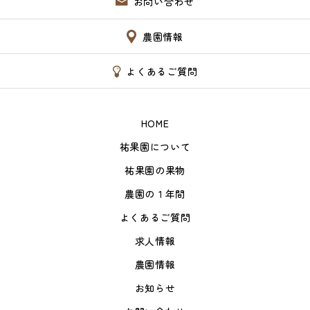
お問い合わせ
農園情報
よくあるご質問
HOME
祐果園について
祐果園の果物
農園の１年間
よくあるご質問
求人情報
農園情報
お知らせ