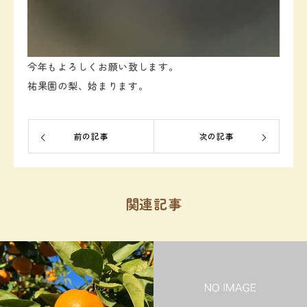
今年もよろしくお願い致します。
祐果園の梨、始まります。
前の記事
次の記事
関連記事