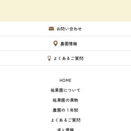
お問い合わせ
農園情報
よくあるご質問
HOME
祐果園について
祐果園の果物
農園の１年間
よくあるご質問
求人情報