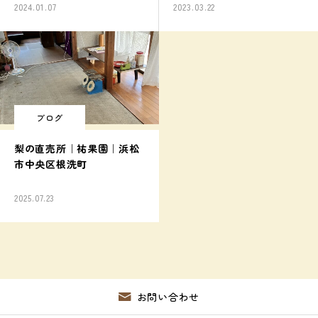
2024.01.07
2023.03.22
ブログ
梨の直売所｜祐果園｜浜松
市中央区根洗町
2025.07.23
お問い合わせ