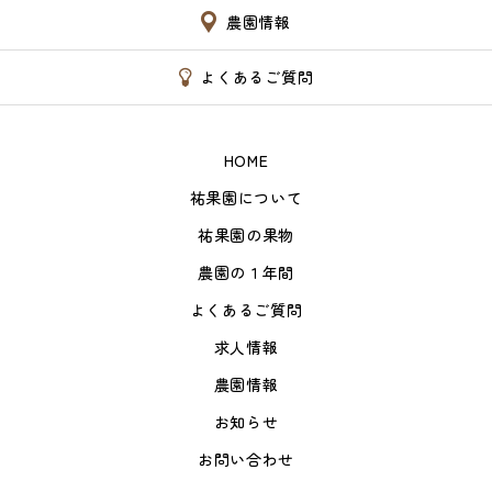
農園情報
よくあるご質問
HOME
祐果園について
祐果園の果物
農園の１年間
よくあるご質問
求人情報
農園情報
お知らせ
お問い合わせ