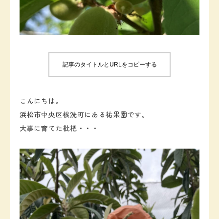
お知らせ
お問い合わせ
記事のタイトルとURLをコピーする
こんにちは。
浜松市中央区根洗町にある祐果園です。
大事に育てた枇杷・・・