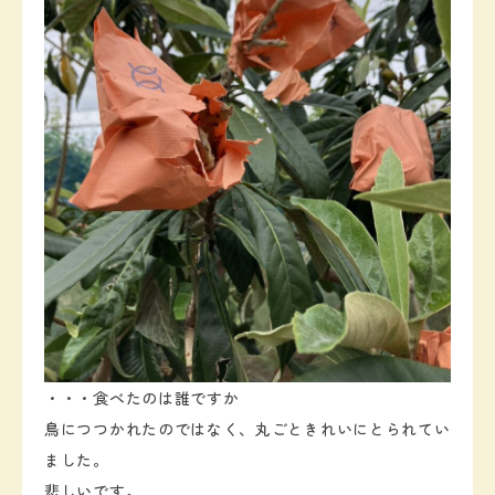
・・・食べたのは誰ですか
鳥につつかれたのではなく、丸ごときれいにとられてい
ました。
悲しいです。