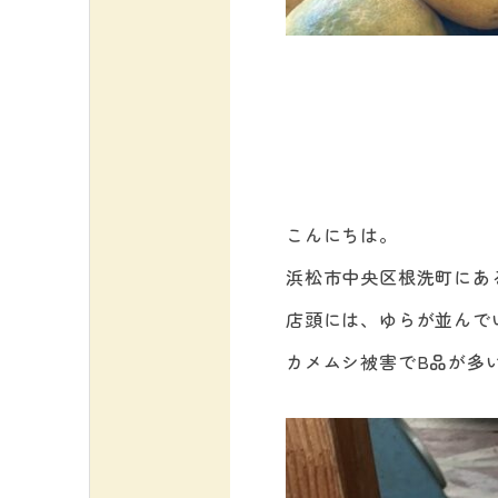
こんにちは。
浜松市中央区根洗町にあ
店頭には、ゆらが並んで
カメムシ被害でB品が多