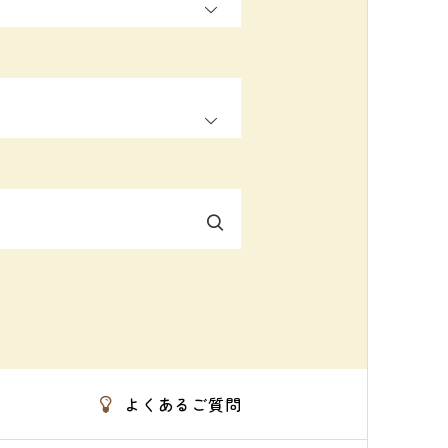
OPEN
よくあるご質問