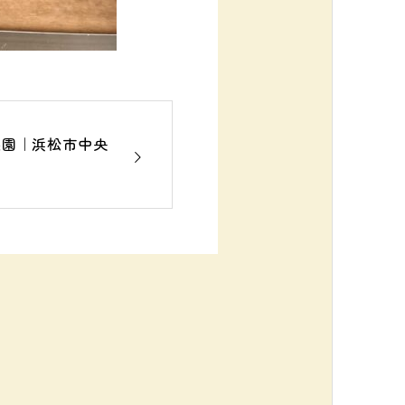
果園｜浜松市中央