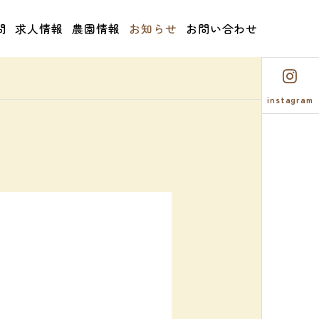
問
求人情報
農園情報
お知らせ
お問い合わせ
instagram