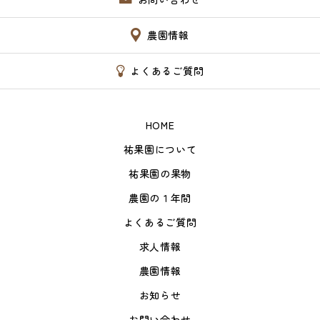
農園情報
よくあるご質問
HOME
祐果園について
祐果園の果物
農園の１年間
よくあるご質問
求人情報
農園情報
お知らせ
お問い合わせ