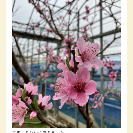
今年もきれいに咲きました。