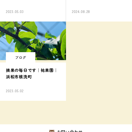
2023.05.03
2024.08.28
ブログ
摘果の毎日です｜祐果園｜
浜松市根洗町
2023.05.02
お問い合わせ