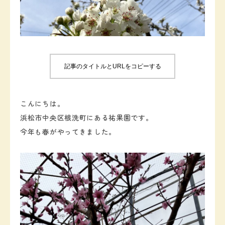
お知らせ
お問い合わせ
記事のタイトルとURLをコピーする
こんにちは。
浜松市中央区根洗町にある祐果園です。
今年も春がやってきました。