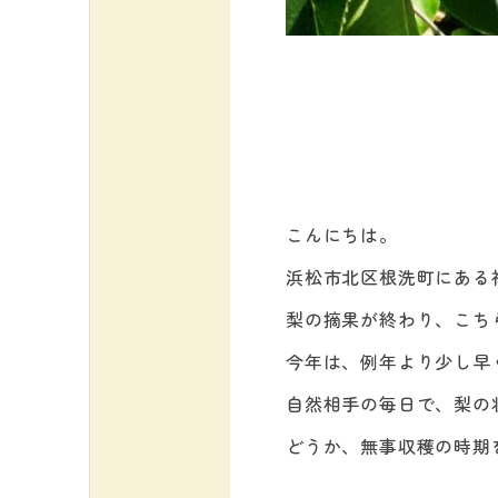
こんにちは。
浜松市北区根洗町にある
梨の摘果が終わり、こち
今年は、例年より少し早
自然相手の毎日で、梨の
どうか、無事収穫の時期