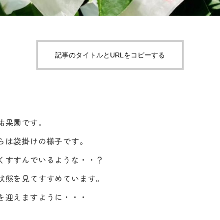
記事のタイトルとURLをコピーする
祐果園です。
らは袋掛けの様子です。
くすすんでいるような・・？
状態を見てすすめています。
を迎えますように・・・