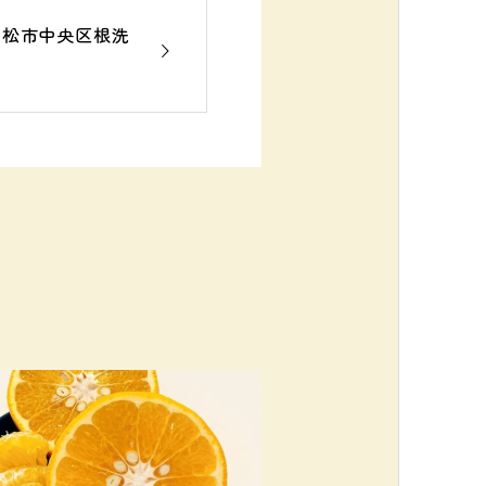
浜松市中央区根洗