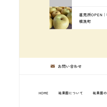
直売所OPEN
根洗町
お問い合わせ
HOME
祐果園について
祐果園の