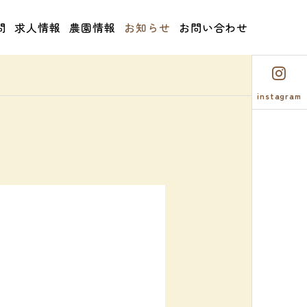
問
求人情報
農園情報
お知らせ
お問い合わせ
instagram