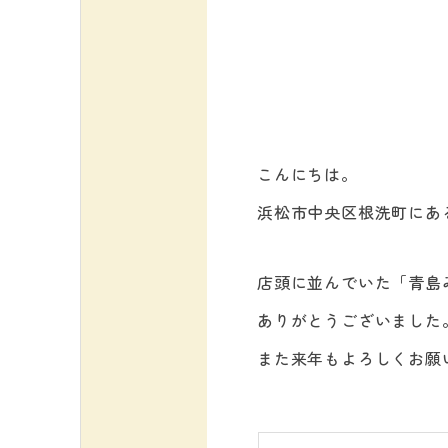
こんにちは。
浜松市中央区根洗町にあ
店頭に並んでいた「青島
ありがとうございました
また来年もよろしくお願