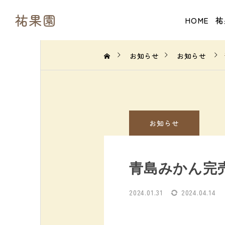
祐果園
HOME
祐
お知らせ
お知らせ
お知らせ
青島みかん完
2024.01.31
2024.04.14