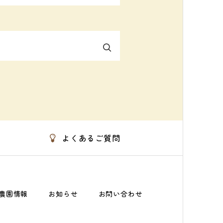
よくあるご質問
農園情報
お知らせ
お問い合わせ