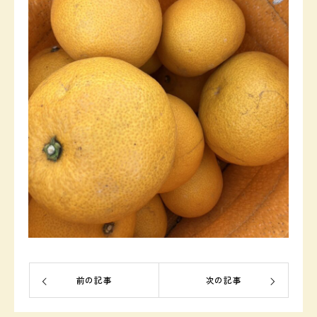
前の記事
次の記事