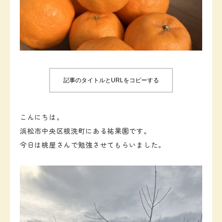
お知らせ
お問い合わせ
記事のタイトルとURLをコピーする
こんにちは。
浜松市中央区根洗町にある祐果園です。
今日は桃屋さんで勉強させてもらいました。