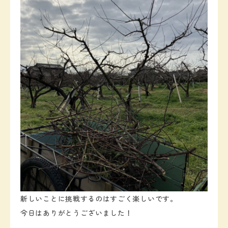
新しいことに挑戦するのはすごく楽しいです。
今日はありがとうございました！