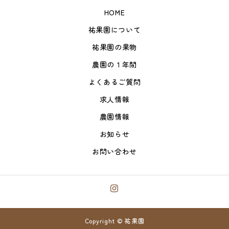
HOME
祐果園について
祐果園の果物
農園の１年間
よくあるご質問
求人情報
農園情報
お知らせ
お問い合わせ
Copyright © 祐果園