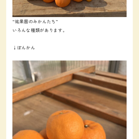
“祐果園のみかんたち”
いろんな種類があります。
↓ぽんかん