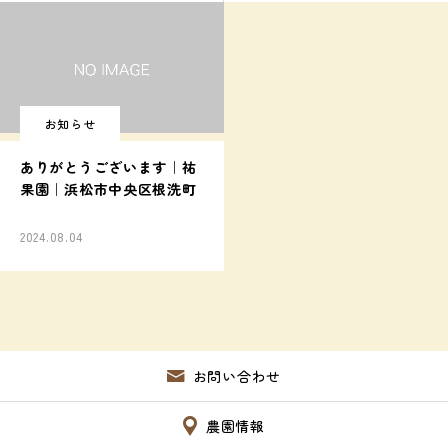
お知らせ
ありがとうございます｜祐
果園｜浜松市中央区根洗町
2024.08.04
お問い合わせ
農園情報