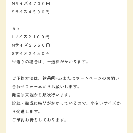
Mサイズ４７００円
Sサイズ４５００円
５ｋ
Lサイズ２１００円
Mサイズ２５５０円
Sサイズ２４５０円
※送りの場合は、＋送料がかかります。
ご予約方法は、祐果園Faxまたはホームページのお問い
合わせフォームからお願いします。
発送は来週から順次行います。
貯蔵・熟成に時間がかかっているので、小さいサイズか
ら発送します。
ご予約お待ちしております。