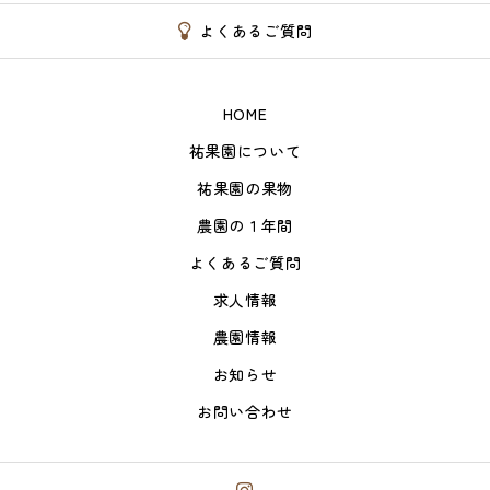
よくあるご質問
HOME
祐果園について
祐果園の果物
農園の１年間
よくあるご質問
求人情報
農園情報
お知らせ
お問い合わせ