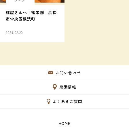
桃屋さんへ｜祐果園｜浜松
市中央区根洗町
2024.02.20
お問い合わせ
農園情報
よくあるご質問
HOME