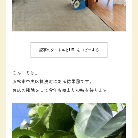
お知らせ
お問い合わせ
記事のタイトルとURLをコピーする
こんにちは。
浜松市中央区根洗町にある祐果園です。
お店の掃除をして今年も始まりの時を待ちます。