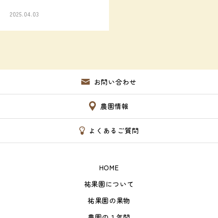
2025.04.03
お問い合わせ
農園情報
よくあるご質問
HOME
祐果園について
祐果園の果物
農園の１年間