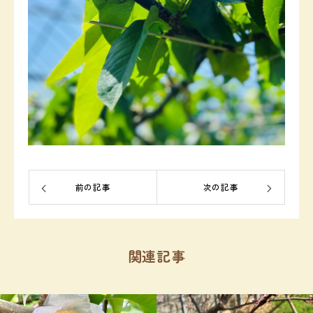
前の記事
次の記事
関連記事