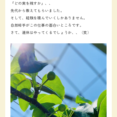
『どの実を残すか』、、
先代から教えてもらいました。
そして、経験を積んでいくしかありません。
自然相手がこの仕事の面白いところです。
さて、連休はやってくるでしょうか、、（笑）