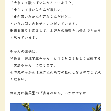
「大きくて酸っぱいみかんってある？」
「小さくて甘いみかんが欲しい」
「皮が薄いみかんが好みなんだけど…」
というお問い合わせもいただいています。
出来る限りお応えして、お好みの種類をお伝えできたら
と思っています。
みかんの発送は、
今ある「興津早生みかん」と１２月２３日より出荷する
「青島みかん」になります。
その先のみかんは主に直売所での販売となるのでご了承
ください。
お正月に祐果園の「青島みかん」いかがですか