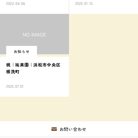
2023.04.06
2025.01.15
お知らせ
桃｜祐果園｜浜松市中央区
根洗町
2025.07.01
お問い合わせ