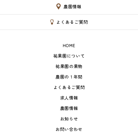
農園情報
よくあるご質問
HOME
祐果園について
祐果園の果物
農園の１年間
よくあるご質問
求人情報
農園情報
お知らせ
お問い合わせ