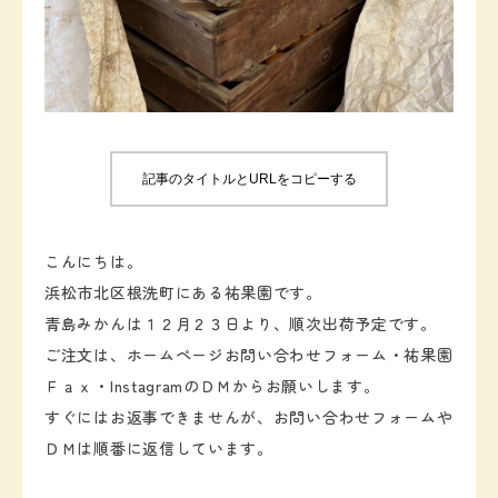
お知らせ
お問い合わせ
記事のタイトルとURLをコピーする
こんにちは。
浜松市北区根洗町にある祐果園です。
青島みかんは１２月２３日より、順次出荷予定です。
ご注文は、ホームページお問い合わせフォーム・祐果園
Ｆａｘ・InstagramのＤＭからお願いします。
すぐにはお返事できませんが、お問い合わせフォームや
ＤＭは順番に返信しています。