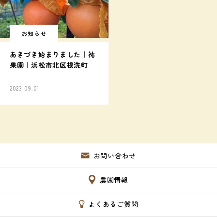
お知らせ
あきづき始まりました｜祐
果園｜浜松市北区根洗町
2023.09.01
お問い合わせ
農園情報
よくあるご質問