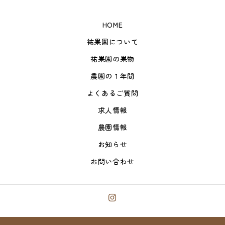
HOME
祐果園について
祐果園の果物
農園の１年間
よくあるご質問
求人情報
農園情報
お知らせ
お問い合わせ