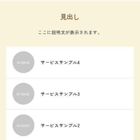
お知らせ
見出し
お問い合わせ
ここに説明文が表示されます。
サービスサンプル4
サービスサンプル3
サービスサンプル2