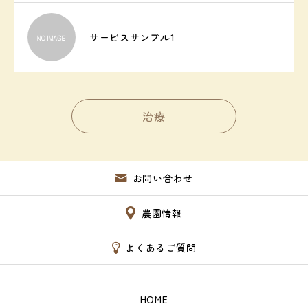
サービスサンプル1
治療
お問い合わせ
農園情報
よくあるご質問
HOME